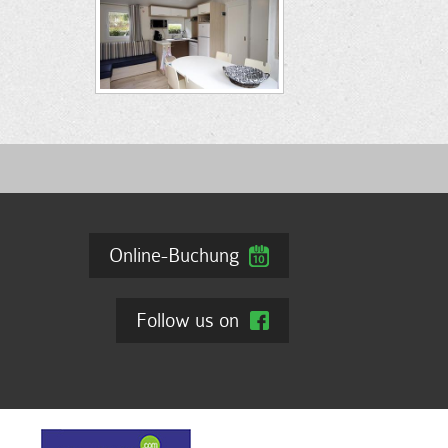
Online-Buchung
Follow us on