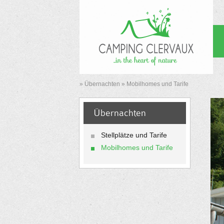
»
Übernachten
»
Mobilhomes und Tarife
Übernachten
Stellplätze und Tarife
Mobilhomes und Tarife