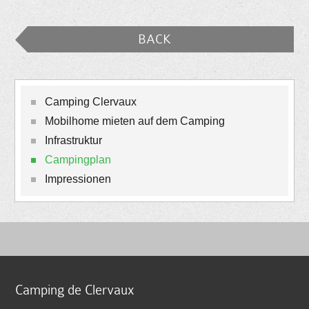
BACK
Camping Clervaux
Mobilhome mieten auf dem Camping
Infrastruktur
Campingplan
Impressionen
Camping de Clervaux