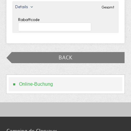
Details
Gesamt
Rabattcode
BACK
Online-Buchung