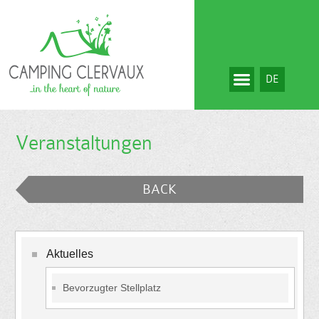
DE
Veranstaltungen
BACK
Aktuelles
Bevorzugter Stellplatz