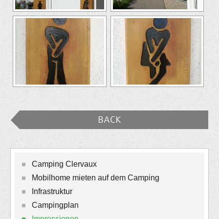
BACK
Camping Clervaux
Mobilhome mieten auf dem Camping
Infrastruktur
Campingplan
Impressionen