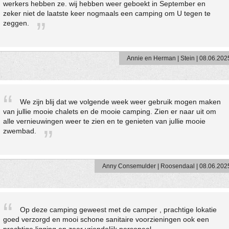
werkers hebben ze. wij hebben weer geboekt in September en
zeker niet de laatste keer nogmaals een camping om U tegen te
zeggen.
Annie en Herman | Stein | 08.06.202
We zijn blij dat we volgende week weer gebruik mogen maken
van jullie mooie chalets en de mooie camping. Zien er naar uit om
alle vernieuwingen weer te zien en te genieten van jullie mooie
zwembad.
Anny Consemulder | Roosendaal | 08.06.202
Op deze camping geweest met de camper , prachtige lokatie
goed verzorgd en mooi schone sanitaire voorzieningen ook een