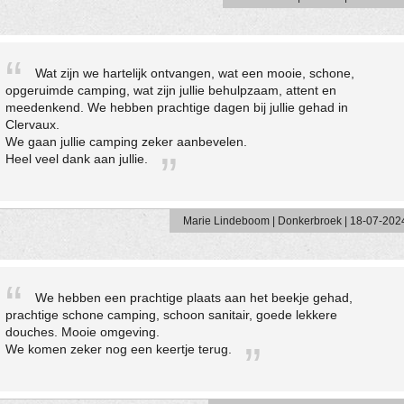
Wat zijn we hartelijk ontvangen, wat een mooie, schone,
opgeruimde camping, wat zijn jullie behulpzaam, attent en
meedenkend. We hebben prachtige dagen bij jullie gehad in
Clervaux.
We gaan jullie camping zeker aanbevelen.
Heel veel dank aan jullie.
Marie Lindeboom | Donkerbroek | 18-07-202
We hebben een prachtige plaats aan het beekje gehad,
prachtige schone camping, schoon sanitair, goede lekkere
douches. Mooie omgeving.
We komen zeker nog een keertje terug.