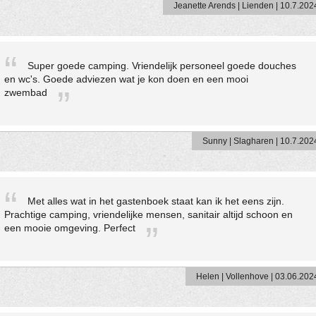
Jeanette Arends | Lienden | 10.7.202
Super goede camping. Vriendelijk personeel goede douches
en wc's. Goede adviezen wat je kon doen en een mooi
zwembad
Sunny | Slagharen | 10.7.202
Met alles wat in het gastenboek staat kan ik het eens zijn.
Prachtige camping, vriendelijke mensen, sanitair altijd schoon en
een mooie omgeving. Perfect
Helen | Vollenhove | 03.06.202