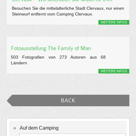
Besuchen Sie die mittelalterliche Stadt Clervaux, nur einen
Steinwurf entfernt vom Camping Clervaux.
WEITERE INFOS
Fotoausstellung The Family of Man
503 Fotografien von 273 Autoren aus 68
Ländern
WEITERE INFOS
BACK
Auf dem Camping