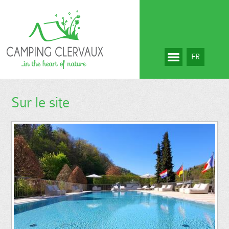
FR
Sur le site