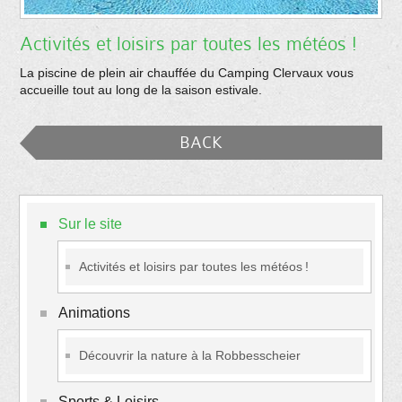
Activités et loisirs par toutes les météos !
La piscine de plein air chauffée du Camping Clervaux vous
accueille tout au long de la saison estivale.
BACK
Sur le site
Activités et loisirs par toutes les météos !
Animations
Découvrir la nature à la Robbesscheier
Sports & Loisirs