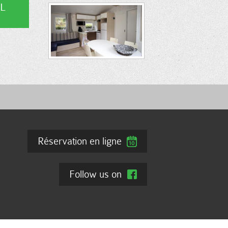
L
Réservation en ligne
Follow us on