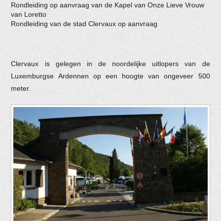
Rondleiding op aanvraag van de Kapel van Onze Lieve Vrouw
van Loretto
Rondleiding van de stad Clervaux op aanvraag
Clervaux is gelegen in de noordelijke uitlopers van de
Luxemburgse Ardennen op een hoogte van ongeveer 500
meter.