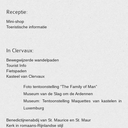
Receptie:
Mini-shop
Toeristische informatie
In Clervaux:
Bewegwijzerde wandelpaden
Tourist Info
Fietspaden
Kasteel van
Clervaux
Foto tentoonstelling “The Family of Man”
Museum van de Slag om de Ardennen
Museum: Tentoonstelling Maquettes van kastelen in
Luxemburg
Benedictijnenabdij van St. Maurice en St. Maur
Kerk in romaans-Rijnlandse stijl