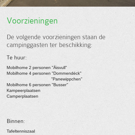
Voorzieningen
De volgende voorzieningen staan de
campinggasten ter beschikking:
Te huur:
Mobilhome 2 personen "Äisvull"
Mobilhome 4 personen "Dommendéck"
"Panewippchen"
Mobilhome 6 personen "Busser"
Kampeerplaatsen
Camperplaatsen
Binnen:
Tafeltenniszaal