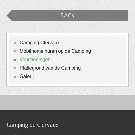
BACK
Camping Clervaux
Mobilhome huren op de Camping
Voorzieningen
Plattegrond van de Camping
Galerij
Camping de Clervaux