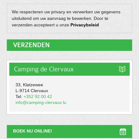
We respecteren uw privacy en verwerken uw gegevens
uitsluitend om uw aanvraag te bewerken. Door te
verzenden accepteert u onze
Privacybeleid
Camping de Clervaux
33, Klatzewee
L-9714 Clervaux
Tel.
+352 92 00 42
info@camping-clervaux.lu
BOEK NU ONLINE!