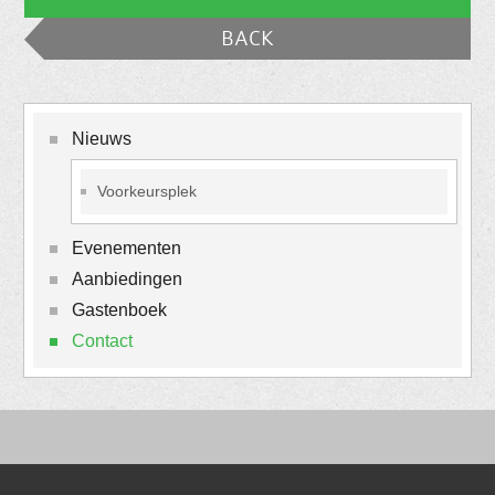
BACK
Nieuws
Voorkeursplek
Evenementen
Aanbiedingen
Gastenboek
Contact