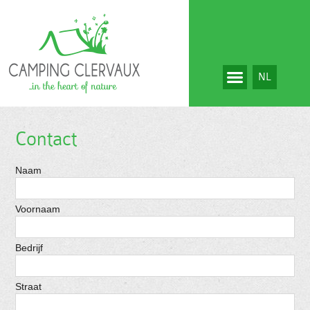
NL
Contact
Naam
Voornaam
Bedrijf
Straat