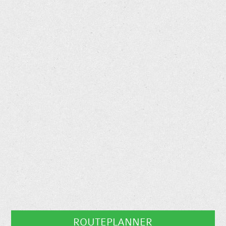
ROUTEPLANNER