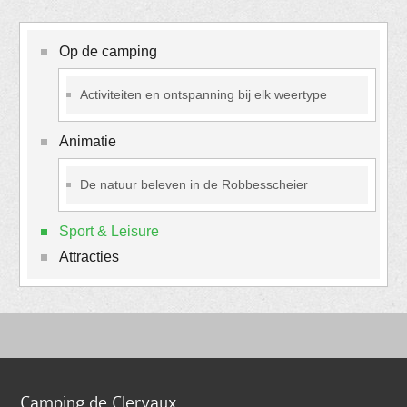
Op de camping
Activiteiten en ontspanning bij elk weertype
Animatie
De natuur beleven in de Robbesscheier
Sport & Leisure
Attracties
Camping de Clervaux