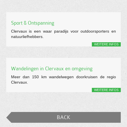
Sport & Ontspanning
Clervaux is een waar paradijs voor outdoorsporters en
natuurliefhebbers.
WEITERE INFOS
Wandelingen in Clervaux en omgeving
Meer dan 150 km wandelwegen doorkruisen de regio
Clervaux.
WEITERE INFOS
BACK