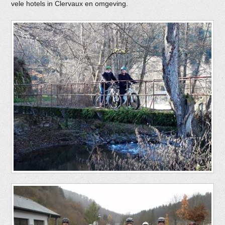
vele hotels in Clervaux en omgeving.