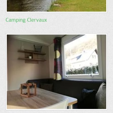
Camping Clervaux