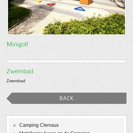
Minigolf
Zwembad
Zwembad
BACK
Camping Clervaux