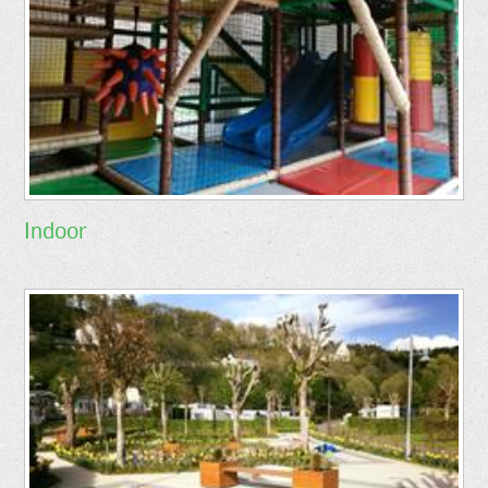
Indoor