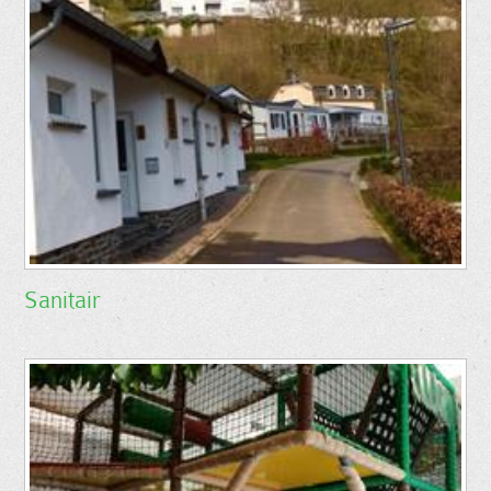
Sanitair