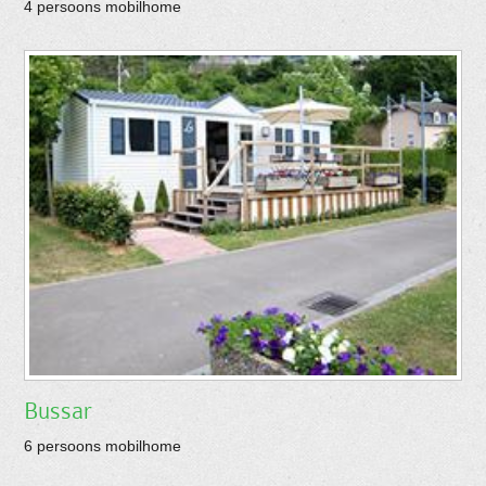
4 persoons mobilhome
Bussar
6 persoons mobilhome