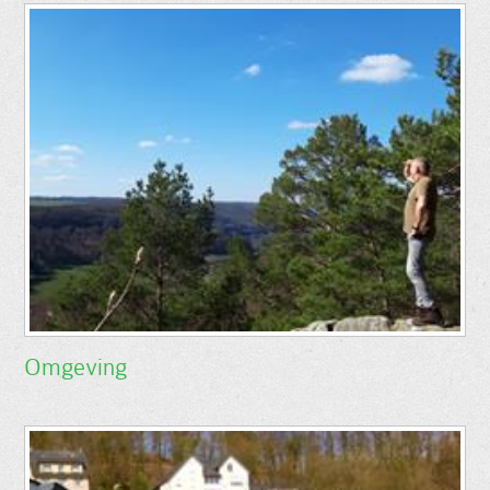
Omgeving